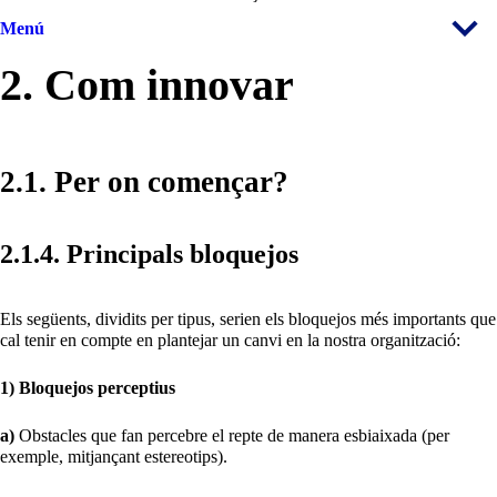
Menú
2. Com innovar
2.1. Per on començar?
2.1.4. Principals bloquejos
Els següents, dividits per tipus, serien els bloquejos més importants que
cal tenir en compte en plantejar un canvi en la nostra organització:
1) Bloquejos perceptius
a)
Obstacles que fan percebre el repte de manera esbiaixada (per
exemple, mitjançant estereotips).