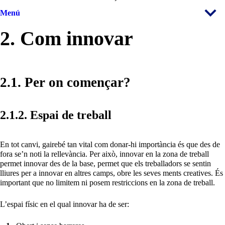
Menú
2. Com innovar
2.1. Per on començar?
2.1.2. Espai de treball
En tot canvi, gairebé tan vital com donar-hi importància és que des de
fora se’n noti la rellevància. Per això, innovar en la zona de treball
permet innovar des de la base, permet que els treballadors se sentin
lliures per a innovar en altres camps, obre les seves ments creatives. És
important que no limitem ni posem restriccions en la zona de treball.
L’espai físic en el qual innovar ha de ser: