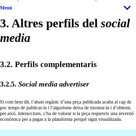
Menú
3. Altres perfils del
social
media
3.2. Perfils complementaris
3.2.5.
Social media advertiser
Si com hem dit, l’abast orgànic d’una peça publicada acaba al cap de
poc temps de publicar-la i l’algorisme deixa de mostrar-la i d’obtenir,
per això, interaccions, s’ha de valorar si la peça requereix una inversió
econòmica per a pagar a la plataforma perquè sigui visualitzada.