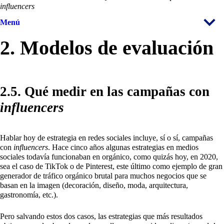
influencers
Menú
2. Modelos de evaluación
2.5. Qué medir en las campañas con
influencers
Hablar hoy de estrategia en redes sociales incluye, sí o sí, campañas
con
influencers
. Hace cinco años algunas estrategias en medios
sociales todavía funcionaban en orgánico, como quizás hoy, en 2020,
sea el caso de TikTok o de Pinterest, este último como ejemplo de gran
generador de tráfico orgánico brutal para muchos negocios que se
basan en la imagen (decoración, diseño, moda, arquitectura,
gastronomía, etc.).
Pero salvando estos dos casos, las estrategias que más resultados