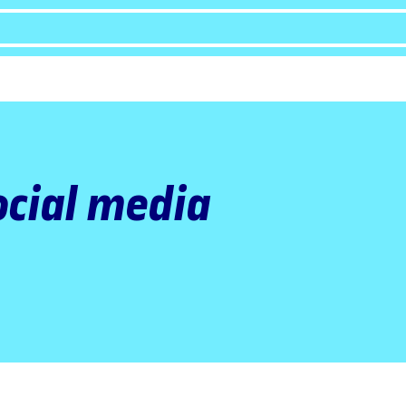
ocial media