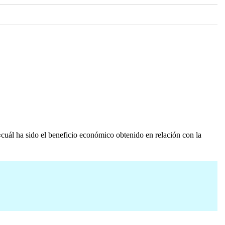
 «cuál ha sido el beneficio económico obtenido en relación con la