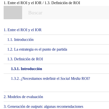
1. Entre el ROI y el IOR / 1.3. Definición de ROI
1. Entre el ROI y el IOR
1.1. Introducción
1.2. La estrategia es el punto de partida
1.3. Definición de ROI
1.3.1. Introducción
1.3.2. ¿Necesitamos redefinir el
Social Media
ROI?
2. Modelos de evaluación
3. Generación de
outputs
: algunas recomendaciones