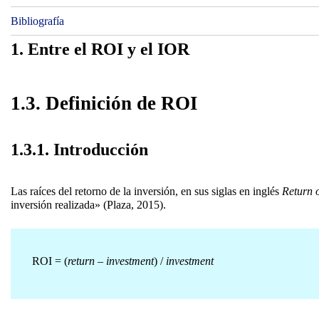
Bibliografía
1. Entre el ROI y el IOR
1.3. Definición de ROI
1.3.1. Introducción
Las raíces del retorno de la inversión, en sus siglas en inglés
Return 
inversión realizada» (Plaza, 2015).
ROI = (
return
–
investment
) /
investment